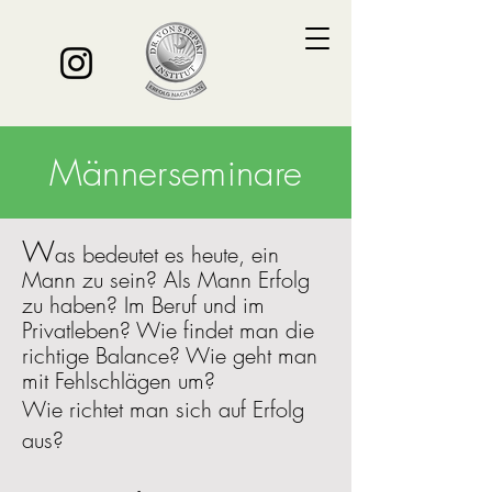
Männerseminare
W
as bedeutet es heute, ein
Mann zu sein? Als Mann Erfolg
zu haben? Im Beruf und im
Privatleben? Wie findet man die
richtige Balance? Wie geht man
mit Fehlschlägen um?
Wie richtet man sich auf Erfolg
aus?