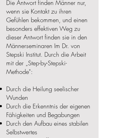
Die Antwort finden Männer nur,
wenn sie Kontakt zu ihren
Gefühlen bekommen, und einen
besonders effektiven Weg zu
dieser Antwort finden sie in den
Männerseminaren Im Dr. von
Stepski Institut. Durch die Arbeit
mit der „Step-by-Stepski-
Methode":
Durch die Heilung seelischer
Wunden
Durch die Erkenntnis der eigenen
Fähigkeiten und Begabungen
Durch den Aufbau eines stabilen
Selbstwertes