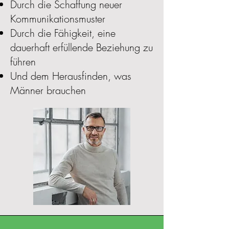
Durch die Schaffung neuer
Kommunikationsmuster
Durch die Fähigkeit, eine
dauerhaft erfüllende Beziehung zu
führen
Und dem Herausfinden, was
Männer brauchen